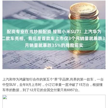
上汽和华为鸿蒙智行合作的第五个“界”字品牌,尚界的第一款车，一台
中型SUV，去年9月上市时，小订订单量一度冲破了15万台，根据懂
车帝的数据，到了12月它的全国交付量只有6957台。