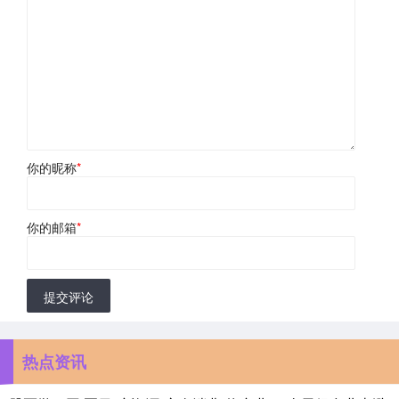
你的昵称
*
你的邮箱
*
提交评论
热点资讯