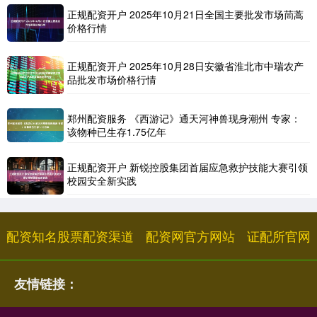
正规配资开户 2025年10月21日全国主要批发市场茼蒿
价格行情
正规配资开户 2025年10月28日安徽省淮北市中瑞农产
品批发市场价格行情
郑州配资服务 《西游记》通天河神兽现身潮州 专家：
该物种已生存1.75亿年
正规配资开户 新锐控股集团首届应急救护技能大赛引领
校园安全新实践
配资知名股票配资渠道
配资网官方网站
证配所官网
友情链接：