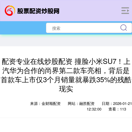
配资专业在线炒股配资 撞脸小米SU7！上
汽华为合作的尚界第二款车亮相，背后是
首款车上市仅3个月销量就暴跌35%的残酷
现实
来源：金财顺配资
网站：融胜配资
日期：2026-01-21
12:32:00
查看：113