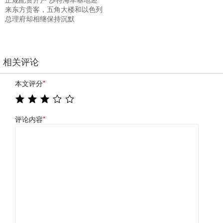
来东方贵客，五角大楼和以色列
总理府却相继保持沉默
相关评论
本文评分
*
评论内容
*