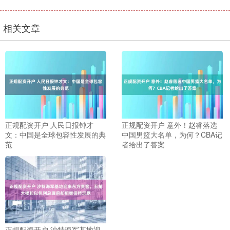
相关文章
正规配资开户 人民日报钟才
正规配资开户 意外！赵睿落选
文：中国是全球包容性发展的典
中国男篮大名单，为何？CBA记
范
者给出了答案
正规配资开户 沙特海军基地迎