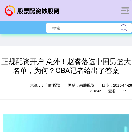
正规配资开户 意外！赵睿落选中国男篮大
名单，为何？CBA记者给出了答案
来源：开门红配资
网站：融胜配资
日期：2025-11-28
13:16:45
查看：177